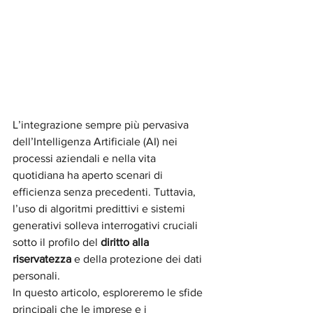
L’integrazione sempre più pervasiva 
dell’Intelligenza Artificiale (AI) nei 
processi aziendali e nella vita 
quotidiana ha aperto scenari di 
efficienza senza precedenti. Tuttavia, 
l’uso di algoritmi predittivi e sistemi 
generativi solleva interrogativi cruciali 
sotto il profilo del 
diritto alla 
riservatezza
 e della protezione dei dati 
personali.
In questo articolo, esploreremo le sfide 
principali che le imprese e i 