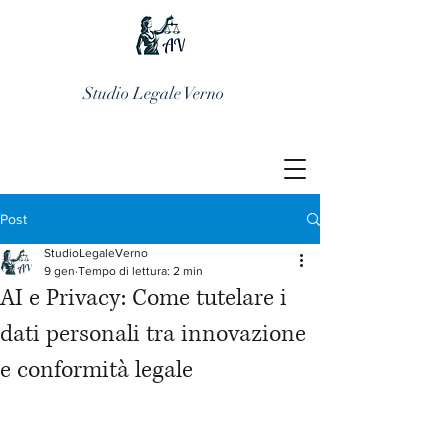
Studio Legale Verno
Post
StudioLegaleVerno
9 gen
Tempo di lettura: 2 min
AI e Privacy: Come tutelare i
dati personali tra innovazione
e conformità legale