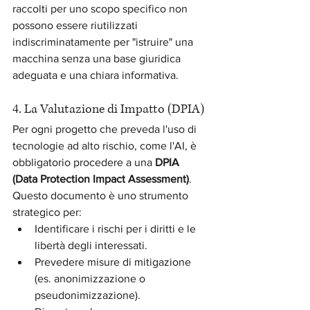
raccolti per uno scopo specifico non 
possono essere riutilizzati 
indiscriminatamente per "istruire" una 
macchina senza una base giuridica 
adeguata e una chiara informativa.
4. La Valutazione di Impatto (DPIA)
Per ogni progetto che preveda l'uso di 
tecnologie ad alto rischio, come l'AI, è 
obbligatorio procedere a una 
DPIA 
(Data Protection Impact Assessment)
. 
Questo documento è uno strumento 
strategico per:
Identificare i rischi per i diritti e le 
libertà degli interessati.
Prevedere misure di mitigazione 
(es. anonimizzazione o 
pseudonimizzazione).