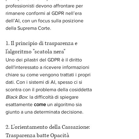
professionisti devono affrontare per 
rimanere conformi al GDPR nell’era 
dell’AI, con un focus sulla posizione 
della Suprema Corte.
1. Il principio di trasparenza e 
l'algoritmo "scatola nera"
Uno dei pilastri del GDPR è il diritto 
dell'interessato a ricevere informazioni 
chiare su come vengono trattati i propri 
dati. Con i sistemi di AI, spesso ci si 
scontra con il problema della cosiddetta 
Black Box
: la difficoltà di spiegare 
esattamente 
come
 un algoritmo sia 
giunto a una determinata decisione.
2. L'orientamento della Cassazione: 
Trasparenza batte Opacità