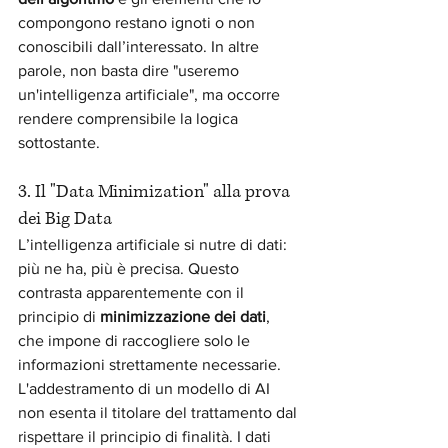
compongono restano ignoti o non 
conoscibili dall’interessato. In altre 
parole, non basta dire "useremo 
un'intelligenza artificiale", ma occorre 
rendere comprensibile la logica 
sottostante.
3. Il "Data Minimization" alla prova 
dei Big Data
L’intelligenza artificiale si nutre di dati: 
più ne ha, più è precisa. Questo 
contrasta apparentemente con il 
principio di 
minimizzazione dei dati
, 
che impone di raccogliere solo le 
informazioni strettamente necessarie.
L'addestramento di un modello di AI 
non esenta il titolare del trattamento dal 
rispettare il principio di finalità. I dati 