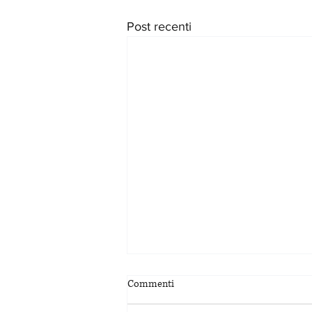
Post recenti
Commenti