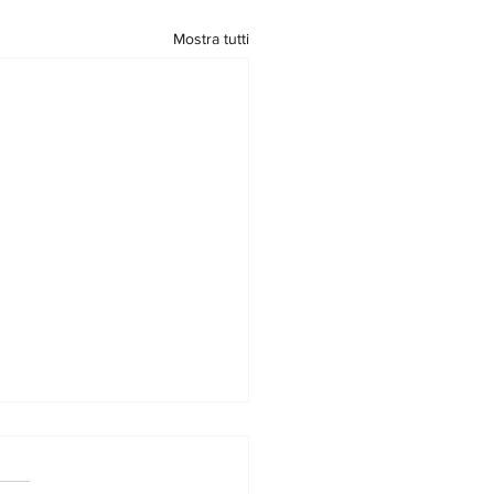
Mostra tutti