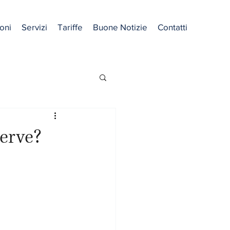
oni
Servizi
Tariffe
Buone Notizie
Contatti
serve?