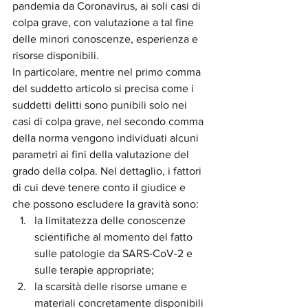
pandemia da Coronavirus, ai soli casi di 
colpa grave, con valutazione a tal fine 
delle minori conoscenze, esperienza e 
risorse disponibili. 
In particolare, mentre nel primo comma 
del suddetto articolo si precisa come i 
suddetti delitti sono punibili solo nei 
casi di colpa grave, nel secondo comma 
della norma vengono individuati alcuni 
parametri ai fini della valutazione del 
grado della colpa. Nel dettaglio, i fattori 
di cui deve tenere conto il giudice e 
che possono escludere la gravità sono:
la limitatezza delle conoscenze 
scientifiche al momento del fatto 
sulle patologie da SARS-CoV-2 e 
sulle terapie appropriate;
la scarsità delle risorse umane e 
materiali concretamente disponibili 