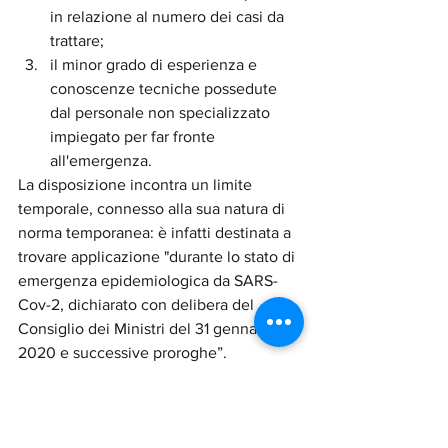
in relazione al numero dei casi da 
trattare;
il minor grado di esperienza e 
conoscenze tecniche possedute 
dal personale non specializzato 
impiegato per far fronte 
all'emergenza.
La disposizione incontra un limite 
temporale, connesso alla sua natura di 
norma temporanea: è infatti destinata a 
trovare applicazione "durante lo stato di 
emergenza epidemiologica da SARS-
Cov-2, dichiarato con delibera del 
Consiglio dei Ministri del 31 gennaio 
2020 e successive proroghe”.