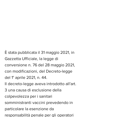
È stata pubblicata il 31 maggio 2021, in 
Gazzetta Ufficiale, la legge di 
conversione n. 76 del 28 maggio 2021, 
con modificazioni, del Decreto-legge 
del 1° aprile 2021, n. 44.
Il decreto-legge aveva introdotto all'art. 
3 una causa di esclusione della 
colpevolezza per i sanitari 
somministranti vaccini prevedendo in 
particolare la esenzione da 
responsabilità penale per gli operatori 