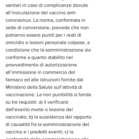
sanitari in caso di complicanze dovute 
all’inoculazione del vaccino anti-
coronavirus. La norma, confermata in 
sede di conversione, prevede che non 
potranno essere puniti per i reati di 
omicidio o lesioni personale colpose, a 
condizione che la somministrazione sia 
conforme a quanto stabilito nel 
provvedimento di autorizzazione 
all’immissione in commercio del 
farmaco ed alle istruzioni fornite dal 
Ministero della Salute sull’attività di 
vaccinazione. La non punibilità si fonda 
su tre requisiti: a) il verificarsi 
dell'evento morte o lesione del 
vaccinato; b) la sussistenza del rapporto 
di causalità fra la somministrazione del 
vaccino e i predetti eventi; c) la 