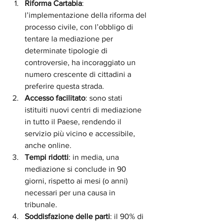
Riforma Cartabia
: 
l’implementazione della riforma del 
processo civile, con l’obbligo di 
tentare la mediazione per 
determinate tipologie di 
controversie, ha incoraggiato un 
numero crescente di cittadini a 
preferire questa strada.
Accesso facilitato
: sono stati 
istituiti nuovi centri di mediazione 
in tutto il Paese, rendendo il 
servizio più vicino e accessibile, 
anche online.
Tempi ridotti
: in media, una 
mediazione si conclude in 90 
giorni, rispetto ai mesi (o anni) 
necessari per una causa in 
tribunale.
Soddisfazione delle parti
: il 90% di 