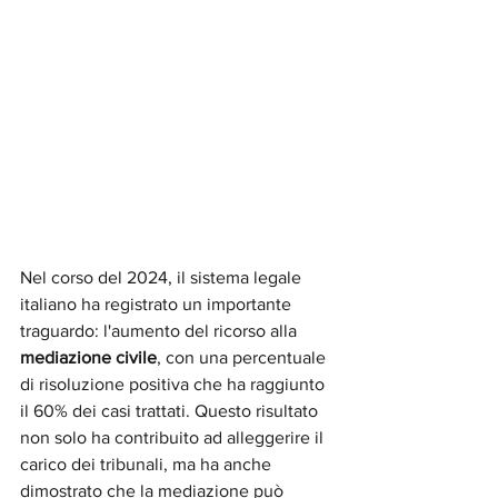
Nel corso del 2024, il sistema legale 
italiano ha registrato un importante 
traguardo: l'aumento del ricorso alla 
mediazione civile
, con una percentuale 
di risoluzione positiva che ha raggiunto 
il 60% dei casi trattati. Questo risultato 
non solo ha contribuito ad alleggerire il 
carico dei tribunali, ma ha anche 
dimostrato che la mediazione può 