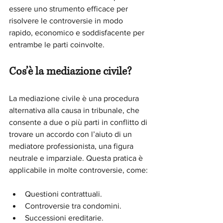
essere uno strumento efficace per 
risolvere le controversie in modo 
rapido, economico e soddisfacente per 
entrambe le parti coinvolte.
Cos’è la mediazione civile?
La mediazione civile è una procedura 
alternativa alla causa in tribunale, che 
consente a due o più parti in conflitto di 
trovare un accordo con l’aiuto di un 
mediatore professionista, una figura 
neutrale e imparziale. Questa pratica è 
applicabile in molte controversie, come:
Questioni contrattuali.
Controversie tra condomini.
Successioni ereditarie.