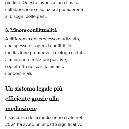
giudice. Questo favorisce un clima di 
collaborazione e soluzioni più aderenti 
ai bisogni delle parti.
3. Minore conflittualità
A differenza del processo giudiziario, 
che spesso esaspera i conflitti, la 
mediazione promuove il dialogo e aiuta 
a mantenere relazioni positive, 
soprattutto nei casi familiari o 
condominiali.
Un sistema legale più 
efficiente grazie alla 
mediazione
Il successo della mediazione civile nel 
2024 ha avuto un impatto significativo 