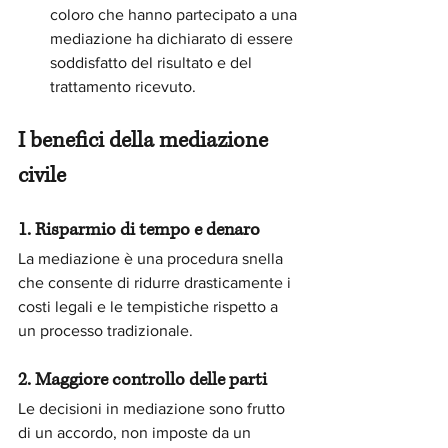
coloro che hanno partecipato a una 
mediazione ha dichiarato di essere 
soddisfatto del risultato e del 
trattamento ricevuto.
I benefici della mediazione 
civile
1. Risparmio di tempo e denaro
La mediazione è una procedura snella 
che consente di ridurre drasticamente i 
costi legali e le tempistiche rispetto a 
un processo tradizionale.
2. Maggiore controllo delle parti
Le decisioni in mediazione sono frutto 
di un accordo, non imposte da un 