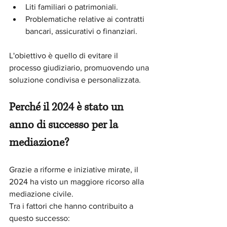
Liti familiari o patrimoniali.
Problematiche relative ai contratti 
bancari, assicurativi o finanziari.
L'obiettivo è quello di evitare il 
processo giudiziario, promuovendo una 
soluzione condivisa e personalizzata.
Perché il 2024 è stato un 
anno di successo per la 
mediazione?
Grazie a riforme e iniziative mirate, il 
2024 ha visto un maggiore ricorso alla 
mediazione civile. 
Tra i fattori che hanno contribuito a 
questo successo: