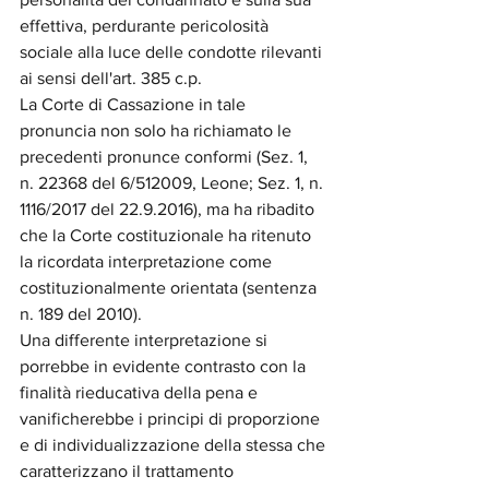
effettiva, perdurante pericolosità 
sociale alla luce delle condotte rilevanti 
ai sensi dell'art. 385 c.p.
La Corte di Cassazione in tale 
pronuncia non solo ha richiamato le 
precedenti pronunce conformi (Sez. 1, 
n. 22368 del 6/512009, Leone; Sez. 1, n. 
1116/2017 del 22.9.2016), ma ha ribadito 
che la Corte costituzionale ha ritenuto 
la ricordata interpretazione come 
costituzionalmente orientata (sentenza 
n. 189 del 2010). 
Una differente interpretazione si 
porrebbe in evidente contrasto con la 
finalità rieducativa della pena e 
vanificherebbe i principi di proporzione 
e di individualizzazione della stessa che 
caratterizzano il trattamento 