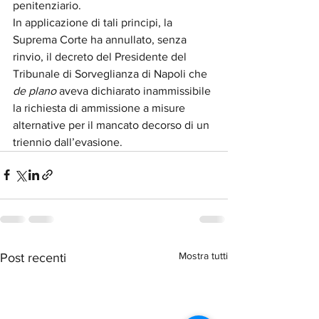
penitenziario.
In applicazione di tali principi, la 
Suprema Corte ha annullato, senza 
rinvio, il decreto del Presidente del 
Tribunale di Sorveglianza di Napoli che 
de plano
 aveva dichiarato inammissibile 
la richiesta di ammissione a misure 
alternative per il mancato decorso di un 
triennio dall’evasione. 
Mostra tutti
Post recenti