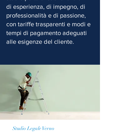
di esperienza, di impegno, di
professionalità e di passione,
con tariffe trasparenti e modi e
tempi di pagamento adeguati
alle esigenze del cliente.
Studio Legale Verno
La nostra Visione