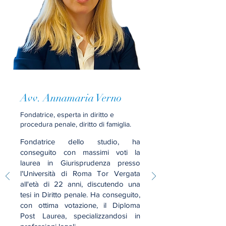
Avv. Annamaria Verno
Fondatrice, esperta in diritto e
procedura penale, diritto di famiglia.
Fondatrice dello studio, ha
conseguito con massimi voti la
laurea in Giurisprudenza presso
l'Università di Roma Tor Vergata
all'età di 22 anni, discutendo una
tesi in Diritto penale. Ha conseguito,
con ottima votazione, il Diploma
Post Laurea, specializzandosi in