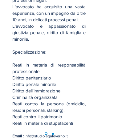
professioni legali.
L'avvocato ha acquisito una vasta
esperienza, con un impegno da oltre
10 anni, in delicati processi penali.
L'avvocato è appassionato di
giustizia penale, diritto di famiglia e
minorile.
Specializzazione:
Reati in materia di responsabilità
professionale
Diritto penitenziario
Diritto penale minorile
Diritto dell'immigrazione
Criminalità organizzata
Reati contro la persona (omicidio,
lesioni personali, stalking).
Reati contro il patrimonio
Reati in materia di stupefacenti
Email :
info@studiolegaleverno.it