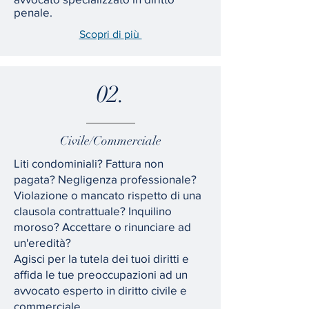
penale.
Scopri di
più
02.
Civile/Commerciale
Liti condominiali? Fattura non
pagata? Negligenza professionale?
Violazione o mancato rispetto di una
clausola contrattuale? Inquilino
moroso? Accettare o rinunciare ad
un'eredità?
Agisci per la tutela dei tuoi diritti e
affida le tue preoccupazioni ad un
avvocato esperto in diritto civile e
commerciale.