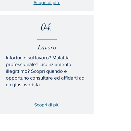
Scopri di più
04.
Lavoro
Infortunio sul lavoro? Malattia
professionale? Licenziamento
illegittimo? Scopri quando è
opportuno consultare ed affidarti ad
un giuslavorista.
Scopri di
più