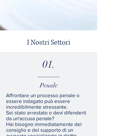
I Nostri Settori
01.
Penale
Affrontare un processo penale o
essere indagato può essere
incredibilmente stressante.
Sei stato arrestato o devi difenderti
da un'accusa penale?
Hai bisogno immediatamente del
consiglio e del supporto di un
avvocato specializzato in diritto