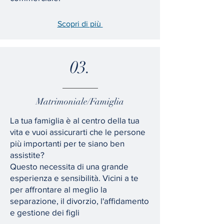
Scopri di
più
03.
Matrimoniale/Famiglia
La tua famiglia è al centro della tua
vita e vuoi assicurarti che le persone
più importanti per te siano ben
assistite?
Questo necessita di una grande
esperienza e sensibilità. Vicini a te
per affrontare al meglio la
separazione, il divorzio, l'affidamento
e gestione dei figli