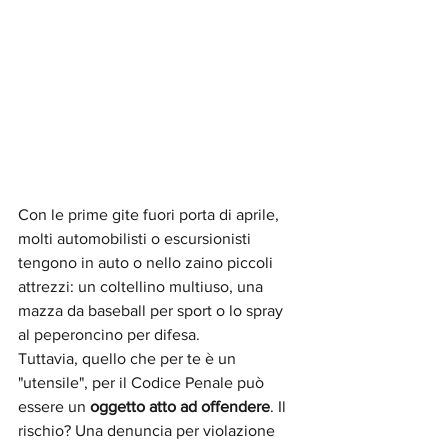
Con le prime gite fuori porta di aprile, 
molti automobilisti o escursionisti 
tengono in auto o nello zaino piccoli 
attrezzi: un coltellino multiuso, una 
mazza da baseball per sport o lo spray 
al peperoncino per difesa.
Tuttavia, quello che per te è un 
"utensile", per il Codice Penale può 
essere un 
oggetto atto ad offendere
. Il 
rischio? Una denuncia per violazione 