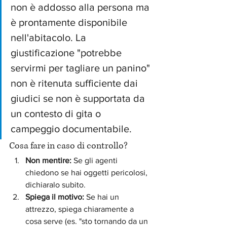
non è addosso alla persona ma 
è prontamente disponibile 
nell'abitacolo. La 
giustificazione "potrebbe 
servirmi per tagliare un panino" 
non è ritenuta sufficiente dai 
giudici se non è supportata da 
un contesto di gita o 
campeggio documentabile.
Cosa fare in caso di controllo?
Non mentire:
 Se gli agenti 
chiedono se hai oggetti pericolosi, 
dichiaralo subito.
Spiega il motivo:
 Se hai un 
attrezzo, spiega chiaramente a 
cosa serve (es. "sto tornando da un 