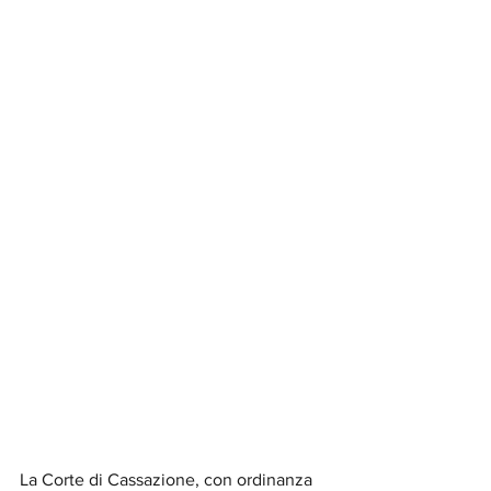
La Corte di Cassazione, con ordinanza 