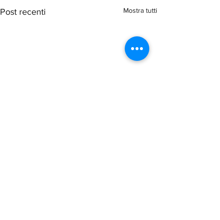
Mostra tutti
Post recenti
Commenti