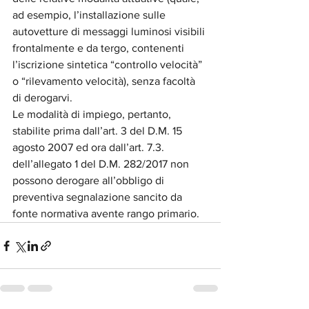
ad esempio, l’installazione sulle 
autovetture di messaggi luminosi visibili 
frontalmente e da tergo, contenenti 
l’iscrizione sintetica “controllo velocità” 
o “rilevamento velocità), senza facoltà 
di derogarvi.
Le modalità di impiego, pertanto, 
stabilite prima dall’art. 3 del D.M. 15 
agosto 2007 ed ora dall’art. 7.3. 
dell’allegato 1 del D.M. 282/2017 non 
possono derogare all’obbligo di 
preventiva segnalazione sancito da 
fonte normativa avente rango primario. 