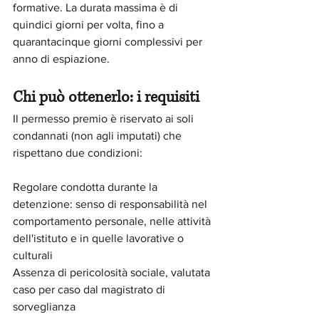
formative. La durata massima è di 
quindici giorni per volta, fino a 
quarantacinque giorni complessivi per 
anno di espiazione.
Chi può ottenerlo: i requisiti
Il permesso premio è riservato ai soli 
condannati (non agli imputati) che 
rispettano due condizioni:
Regolare condotta durante la 
detenzione: senso di responsabilità nel 
comportamento personale, nelle attività 
dell'istituto e in quelle lavorative o 
culturali
Assenza di pericolosità sociale, valutata 
caso per caso dal magistrato di 
sorveglianza