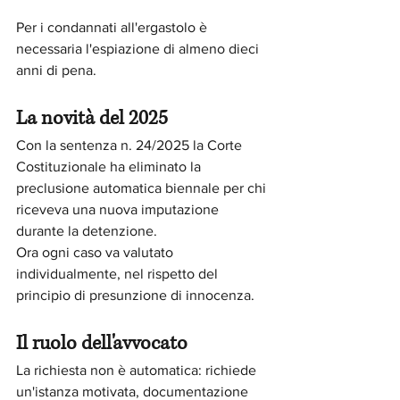
Per i condannati all'ergastolo è 
necessaria l'espiazione di almeno dieci 
anni di pena.
La novità del 2025
Con la sentenza n. 24/2025 la Corte 
Costituzionale ha eliminato la 
preclusione automatica biennale per chi 
riceveva una nuova imputazione 
durante la detenzione. 
Ora ogni caso va valutato 
individualmente, nel rispetto del 
principio di presunzione di innocenza.
Il ruolo dell'avvocato
La richiesta non è automatica: richiede 
un'istanza motivata, documentazione 