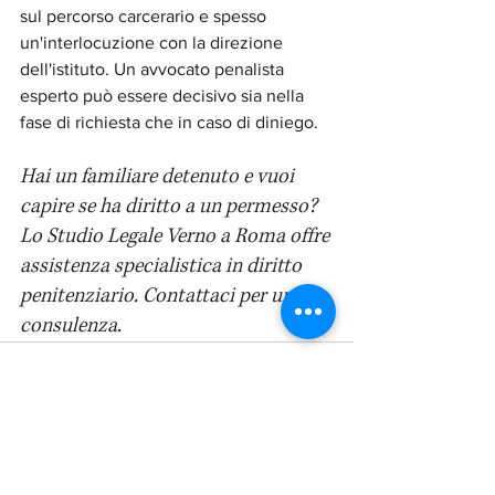
sul percorso carcerario e spesso 
un'interlocuzione con la direzione 
dell'istituto. Un avvocato penalista 
esperto può essere decisivo sia nella 
fase di richiesta che in caso di diniego.
Hai un familiare detenuto e vuoi 
capire se ha diritto a un permesso? 
Lo Studio Legale Verno a Roma offre 
assistenza specialistica in diritto 
penitenziario. Contattaci per una 
consulenza.