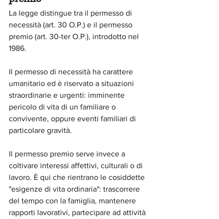
La legge distingue tra il permesso di 
necessità (art. 30 O.P.) e il permesso 
premio (art. 30-ter O.P.), introdotto nel 
1986.
Il permesso di necessità ha carattere 
umanitario ed è riservato a situazioni 
straordinarie e urgenti: imminente 
pericolo di vita di un familiare o 
convivente, oppure eventi familiari di 
particolare gravità.
Il permesso premio serve invece a 
coltivare interessi affettivi, culturali o di 
lavoro. È qui che rientrano le cosiddette 
"esigenze di vita ordinaria": trascorrere 
del tempo con la famiglia, mantenere 
rapporti lavorativi, partecipare ad attività 