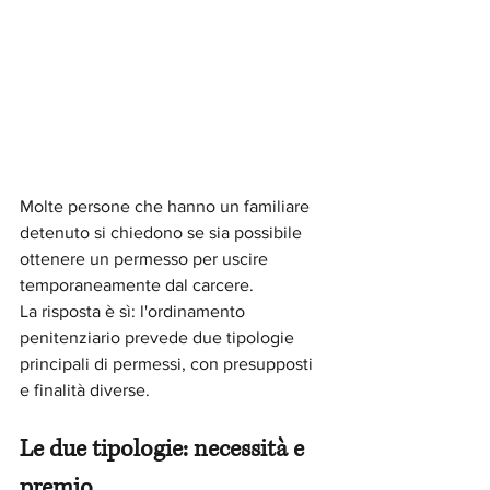
Molte persone che hanno un familiare 
detenuto si chiedono se sia possibile 
ottenere un permesso per uscire 
temporaneamente dal carcere. 
La risposta è sì: l'ordinamento 
penitenziario prevede due tipologie 
principali di permessi, con presupposti 
e finalità diverse.
Le due tipologie: necessità e 
premio