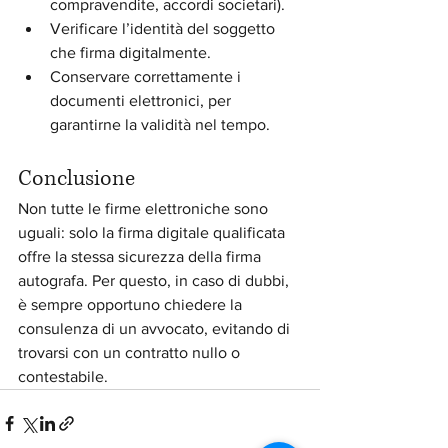
compravendite, accordi societari).
Verificare l’identità del soggetto 
che firma digitalmente.
Conservare correttamente i 
documenti elettronici, per 
garantirne la validità nel tempo.
Conclusione
Non tutte le firme elettroniche sono 
uguali: solo la firma digitale qualificata 
offre la stessa sicurezza della firma 
autografa. Per questo, in caso di dubbi, 
è sempre opportuno chiedere la 
consulenza di un avvocato, evitando di 
trovarsi con un contratto nullo o 
contestabile.