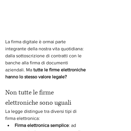
La firma digitale è ormai parte 
integrante della nostra vita quotidiana: 
dalla sottoscrizione di contratti con le 
banche alla firma di documenti 
aziendali. Ma 
tutte le firme elettroniche 
hanno lo stesso valore legale?
Non tutte le firme 
elettroniche sono uguali
La legge distingue tra diversi tipi di 
firma elettronica:
Firma elettronica semplice
: ad 