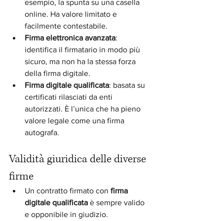
esempio, la spunta su una casella 
online. Ha valore limitato e 
facilmente contestabile.
Firma elettronica avanzata
: 
identifica il firmatario in modo più 
sicuro, ma non ha la stessa forza 
della firma digitale.
Firma digitale qualificata
: basata su 
certificati rilasciati da enti 
autorizzati. È l’unica che ha pieno 
valore legale come una firma 
autografa.
Validità giuridica delle diverse 
firme
Un contratto firmato con 
firma 
digitale qualificata
 è sempre valido 
e opponibile in giudizio.