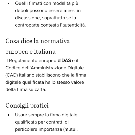
Quelli firmati con modalità più 
deboli possono essere messi in 
discussione, soprattutto se la 
controparte contesta l’autenticità.
Cosa dice la normativa 
europea e italiana
Il Regolamento europeo 
eIDAS
 e il 
Codice dell’Amministrazione Digitale 
(CAD) italiano stabiliscono che la firma 
digitale qualificata ha lo stesso valore 
della firma su carta.
Consigli pratici
Usare sempre la firma digitale 
qualificata per contratti di 
particolare importanza (mutui, 