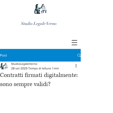
Studio Legale Verno
Post
StudioLegaleVerno
28 set 2025
Tempo di lettura: 1 min
Contratti firmati digitalmente:
sono sempre validi?