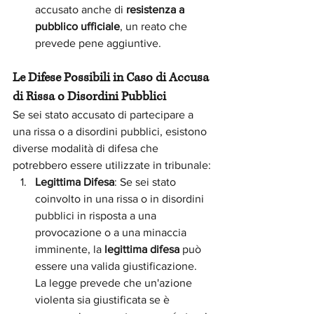
accusato anche di 
resistenza a 
pubblico ufficiale
, un reato che 
prevede pene aggiuntive.
Le Difese Possibili in Caso di Accusa 
di Rissa o Disordini Pubblici
Se sei stato accusato di partecipare a 
una rissa o a disordini pubblici, esistono 
diverse modalità di difesa che 
potrebbero essere utilizzate in tribunale:
Legittima Difesa
: Se sei stato 
coinvolto in una rissa o in disordini 
pubblici in risposta a una 
provocazione o a una minaccia 
imminente, la 
legittima difesa
 può 
essere una valida giustificazione. 
La legge prevede che un'azione 
violenta sia giustificata se è 