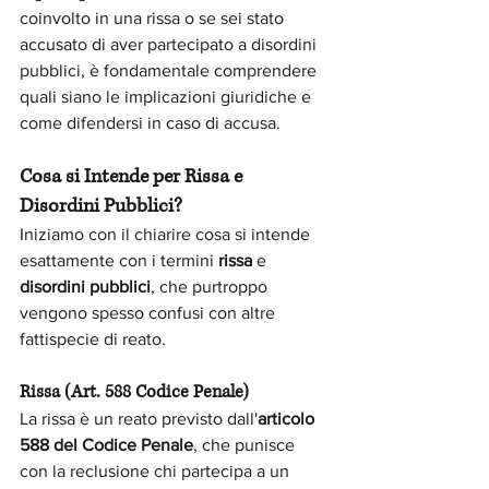
coinvolto in una rissa o se sei stato 
accusato di aver partecipato a disordini 
pubblici, è fondamentale comprendere 
quali siano le implicazioni giuridiche e 
come difendersi in caso di accusa.
Cosa si Intende per Rissa e 
Disordini Pubblici?
Iniziamo con il chiarire cosa si intende 
esattamente con i termini 
rissa
 e 
disordini pubblici
, che purtroppo 
vengono spesso confusi con altre 
fattispecie di reato.
Rissa (Art. 588 Codice Penale)
La rissa è un reato previsto dall'
articolo 
588 del Codice Penale
, che punisce 
con la reclusione chi partecipa a un 