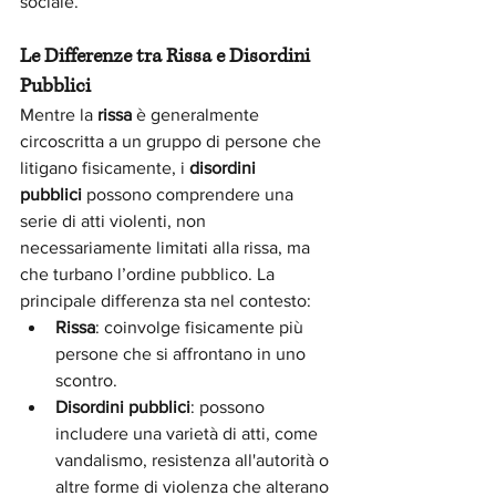
sociale.
Le Differenze tra Rissa e Disordini 
Pubblici
Mentre la 
rissa
 è generalmente 
circoscritta a un gruppo di persone che 
litigano fisicamente, i 
disordini 
pubblici
 possono comprendere una 
serie di atti violenti, non 
necessariamente limitati alla rissa, ma 
che turbano l’ordine pubblico. La 
principale differenza sta nel contesto:
Rissa
: coinvolge fisicamente più 
persone che si affrontano in uno 
scontro.
Disordini pubblici
: possono 
includere una varietà di atti, come 
vandalismo, resistenza all'autorità o 
altre forme di violenza che alterano 