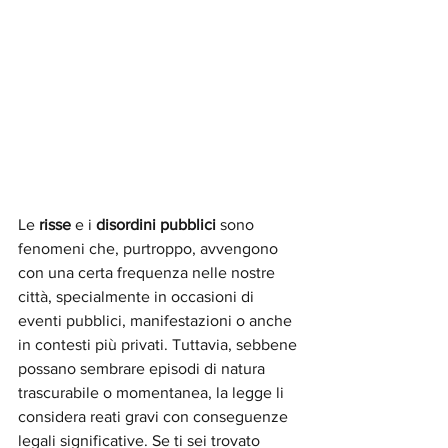
Le 
risse
 e i 
disordini pubblici
 sono 
fenomeni che, purtroppo, avvengono 
con una certa frequenza nelle nostre 
città, specialmente in occasioni di 
eventi pubblici, manifestazioni o anche 
in contesti più privati. Tuttavia, sebbene 
possano sembrare episodi di natura 
trascurabile o momentanea, la legge li 
considera reati gravi con conseguenze 
legali significative. Se ti sei trovato 