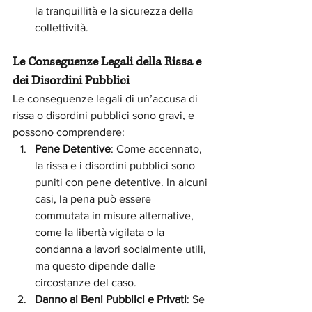
la tranquillità e la sicurezza della 
collettività.
Le Conseguenze Legali della Rissa e 
dei Disordini Pubblici
Le conseguenze legali di un’accusa di 
rissa o disordini pubblici sono gravi, e 
possono comprendere:
Pene Detentive
: Come accennato, 
la rissa e i disordini pubblici sono 
puniti con pene detentive. In alcuni 
casi, la pena può essere 
commutata in misure alternative, 
come la libertà vigilata o la 
condanna a lavori socialmente utili, 
ma questo dipende dalle 
circostanze del caso.
Danno ai Beni Pubblici e Privati
: Se 