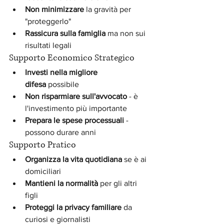
Non minimizzare
 la gravità per 
"proteggerlo"
Rassicura sulla famiglia
 ma non sui 
risultati legali
Supporto Economico Strategico
Investi nella migliore 
difesa
 possibile
Non risparmiare sull'avvocato
 - è 
l'investimento più importante
Prepara le spese processuali
 - 
possono durare anni
Supporto Pratico
Organizza la vita quotidiana
 se è ai 
domiciliari
Mantieni la normalità
 per gli altri 
figli
Proteggi la privacy familiare
 da 
curiosi e giornalisti