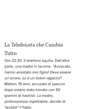
La Telefonata che Cambia 
Tutto
Ore 22:30. Il telefono squilla. Dall'altra 
parte, una madre in lacrime: 
"Avvocato, 
hanno arrestato mio figlio! Deve essere 
un errore, lui è un bravo ragazzo!"
Matteo, 19 anni, accusato di spaccio 
dopo essere stato trovato con 50 
grammi di hashish. La madre, 
professoressa rispettabile, decide di 
"aiutare" il figlio.