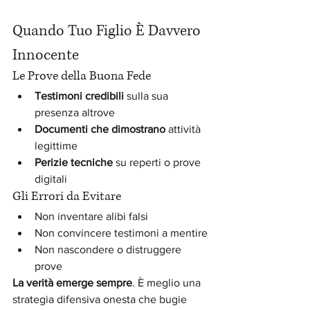
Quando Tuo Figlio È Davvero 
Innocente
Le Prove della Buona Fede
Testimoni credibili
 sulla sua 
presenza altrove
Documenti che dimostrano
 attività 
legittime
Perizie tecniche
 su reperti o prove 
digitali
Gli Errori da Evitare
Non inventare alibi falsi
Non convincere testimoni a mentire
Non nascondere o distruggere 
prove
La verità emerge sempre
. È meglio una 
strategia difensiva onesta che bugie 