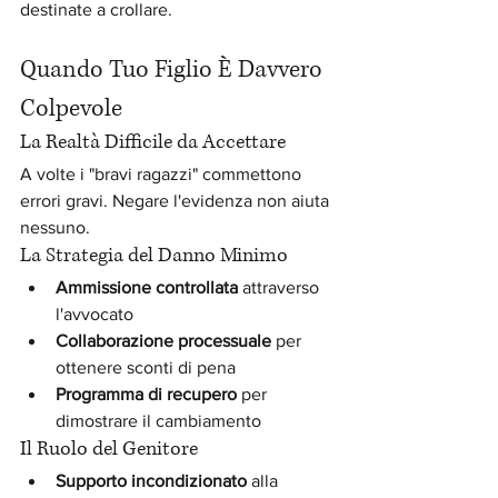
destinate a crollare.
Quando Tuo Figlio È Davvero 
Colpevole
La Realtà Difficile da Accettare
A volte i "bravi ragazzi" commettono 
errori gravi. Negare l'evidenza non aiuta 
nessuno.
La Strategia del Danno Minimo
Ammissione controllata
 attraverso 
l'avvocato
Collaborazione processuale
 per 
ottenere sconti di pena
Programma di recupero
 per 
dimostrare il cambiamento
Il Ruolo del Genitore
Supporto incondizionato
 alla 