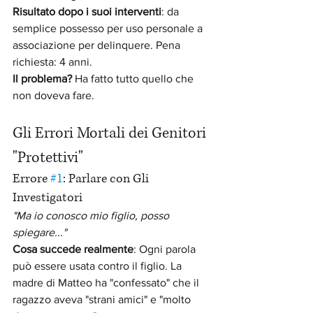
Risultato dopo i suoi interventi
: da 
semplice possesso per uso personale a 
associazione per delinquere. Pena 
richiesta: 4 anni.
Il problema?
 Ha fatto tutto quello che 
non doveva fare.
Gli Errori Mortali dei Genitori 
"Protettivi"
Errore 
#1
: Parlare con Gli 
Investigatori
"Ma io conosco mio figlio, posso 
spiegare..."
Cosa succede realmente
: Ogni parola 
può essere usata contro il figlio. La 
madre di Matteo ha "confessato" che il 
ragazzo aveva "strani amici" e "molto 