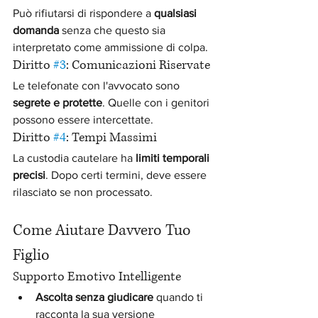
Può rifiutarsi di rispondere a 
qualsiasi 
domanda
 senza che questo sia 
interpretato come ammissione di colpa.
Diritto 
#3
: Comunicazioni Riservate
Le telefonate con l'avvocato sono 
segrete e protette
. Quelle con i genitori 
possono essere intercettate.
Diritto 
#4
: Tempi Massimi
La custodia cautelare ha 
limiti temporali 
precisi
. Dopo certi termini, deve essere 
rilasciato se non processato.
Come Aiutare Davvero Tuo 
Figlio
Supporto Emotivo Intelligente
Ascolta senza giudicare
 quando ti 
racconta la sua versione