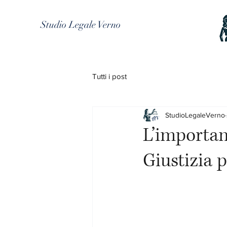
Studio Legale Verno
Tutti i post
StudioLegaleVerno
L’importan
Giustizia p