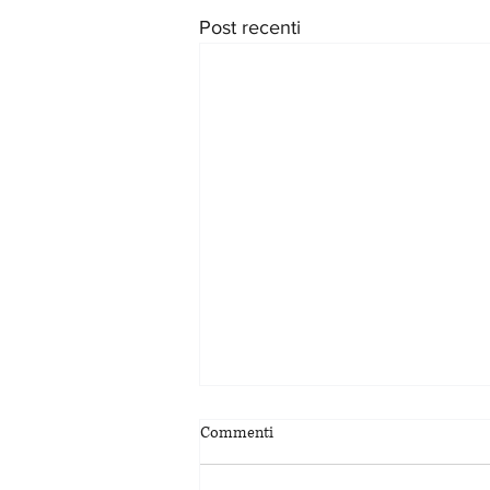
Post recenti
Commenti