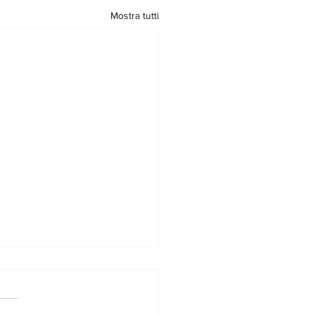
Mostra tutti