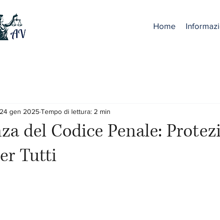
Home
Informazi
24 gen 2025
Tempo di lettura: 2 min
za del Codice Penale: Protez
er Tutti