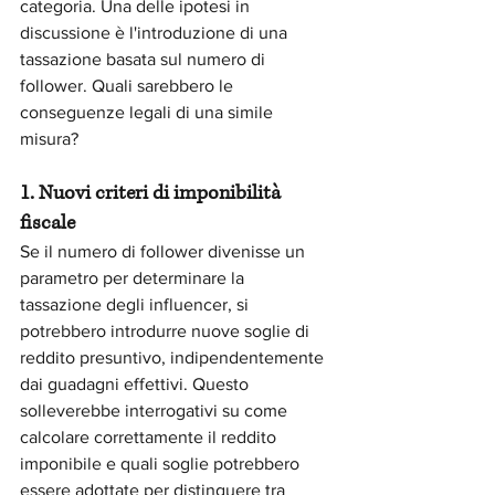
categoria. Una delle ipotesi in 
discussione è l'introduzione di una 
tassazione basata sul numero di 
follower. Quali sarebbero le 
conseguenze legali di una simile 
misura?
1. Nuovi criteri di imponibilità 
fiscale
Se il numero di follower divenisse un 
parametro per determinare la 
tassazione degli influencer, si 
potrebbero introdurre nuove soglie di 
reddito presuntivo, indipendentemente 
dai guadagni effettivi. Questo 
solleverebbe interrogativi su come 
calcolare correttamente il reddito 
imponibile e quali soglie potrebbero 
essere adottate per distinguere tra 