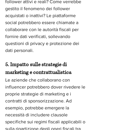
follower attivi e reali? Come verrebbe 
gestito il fenomeno dei follower 
acquistati o inattivi? Le piattaforme 
social potrebbero essere chiamate a 
collaborare con le autorità fiscali per 
fornire dati verificati, sollevando 
questioni di privacy e protezione dei 
dati personali.
5. Impatto sulle strategie di 
marketing e contrattualistica
Le aziende che collaborano con 
influencer potrebbero dover rivedere le 
proprie strategie di marketing e i 
contratti di sponsorizzazione. Ad 
esempio, potrebbe emergere la 
necessità di includere clausole 
specifiche sui regimi fiscali applicabili o 
sulla ripartizione degli oneri fiscali tra 