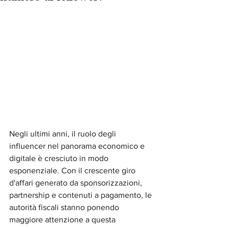
Negli ultimi anni, il ruolo degli 
influencer nel panorama economico e 
digitale è cresciuto in modo 
esponenziale. Con il crescente giro 
d'affari generato da sponsorizzazioni, 
partnership e contenuti a pagamento, le 
autorità fiscali stanno ponendo 
maggiore attenzione a questa 