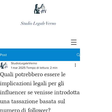
Studio Legale Verno
Post
StudioLegaleVerno
1 mar 2025
Tempo di lettura: 2 min
Quali potrebbero essere le
implicazioni legali per gli
influencer se venisse introdotta
una tassazione basata sul
numero di follower?