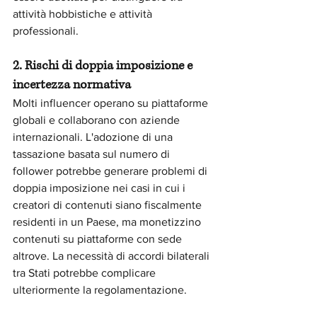
attività hobbistiche e attività 
professionali.
2. Rischi di doppia imposizione e 
incertezza normativa
Molti influencer operano su piattaforme 
globali e collaborano con aziende 
internazionali. L'adozione di una 
tassazione basata sul numero di 
follower potrebbe generare problemi di 
doppia imposizione nei casi in cui i 
creatori di contenuti siano fiscalmente 
residenti in un Paese, ma monetizzino 
contenuti su piattaforme con sede 
altrove. La necessità di accordi bilaterali 
tra Stati potrebbe complicare 
ulteriormente la regolamentazione.