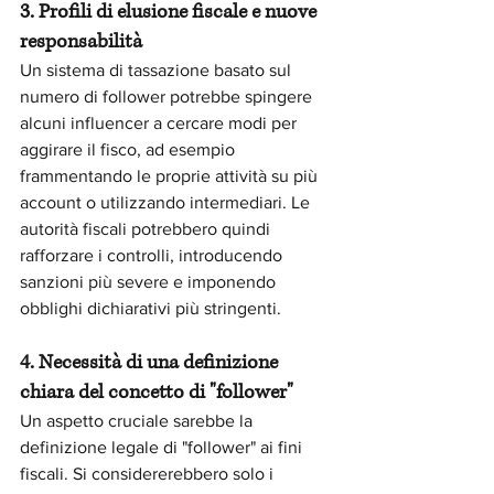
3. Profili di elusione fiscale e nuove 
responsabilità
Un sistema di tassazione basato sul 
numero di follower potrebbe spingere 
alcuni influencer a cercare modi per 
aggirare il fisco, ad esempio 
frammentando le proprie attività su più 
account o utilizzando intermediari. Le 
autorità fiscali potrebbero quindi 
rafforzare i controlli, introducendo 
sanzioni più severe e imponendo 
obblighi dichiarativi più stringenti.
4. Necessità di una definizione 
chiara del concetto di "follower"
Un aspetto cruciale sarebbe la 
definizione legale di "follower" ai fini 
fiscali. Si considererebbero solo i 