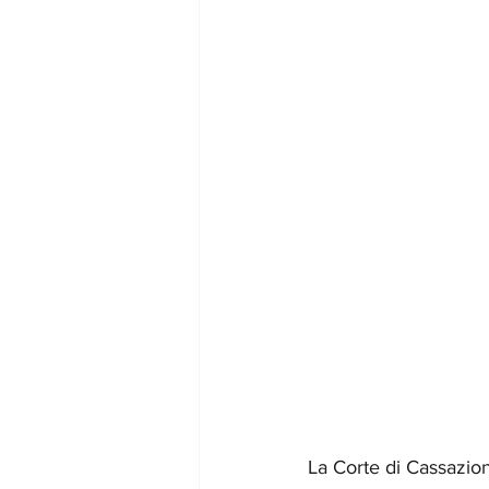
La Corte di Cassazion