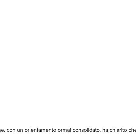
e, con un orientamento ormai consolidato, ha chiarito che 