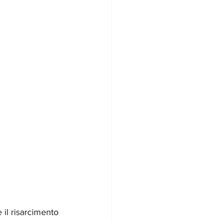
il risarcimento 