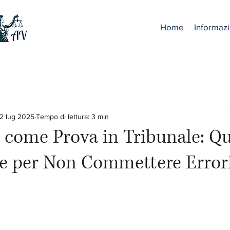
Home
Informazi
2 lug 2025
Tempo di lettura: 3 min
come Prova in Tribunale: Qu
e per Non Commettere Errori