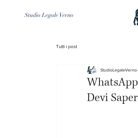
Studio Legale Verno
Tutti i post
StudioLegaleVerno
WhatsApp 
Devi Saper