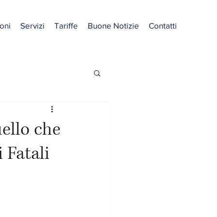
oni
Servizi
Tariffe
Buone Notizie
Contatti
ello che
 Fatali